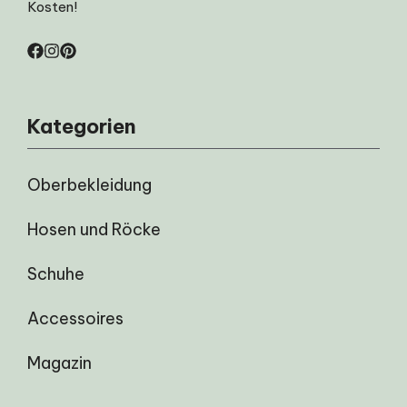
Kosten!
Kategorien
Oberbekleidung
Hosen und Röcke
Schuhe
Accessoires
Magazin