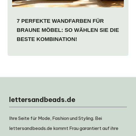
7 PERFEKTE WANDFARBEN FÜR
BRAUNE MÖBEL: SO WÄHLEN SIE DIE
BESTE KOMBINATION!
lettersandbeads.de
Ihre Seite für Mode, Fashion und Styling. Bei
lettersandbeads.de kommt Frau garantiert auf ihre