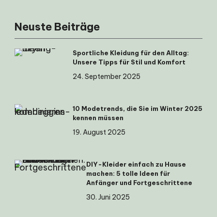
Neuste Beiträge
Sportliche Kleidung für den Alltag:
Unsere Tipps für Stil und Komfort
24. September 2025
10 Modetrends, die Sie im Winter 2025
kennen müssen
19. August 2025
DIY-Kleider einfach zu Hause
machen: 5 tolle Ideen für
Anfänger und Fortgeschrittene
30. Juni 2025