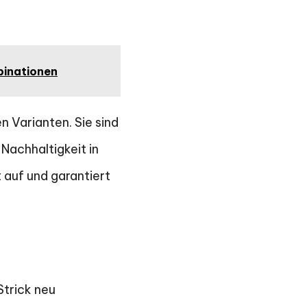
binationen
 Varianten. Sie sind
Nachhaltigkeit in
 auf und garantiert
Strick neu