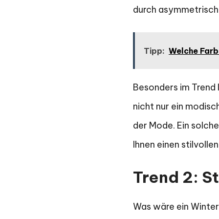
durch asymmetrische
Tipp:
Welche Farb
Besonders im Trend l
nicht nur ein modisc
der Mode. Ein solche
Ihnen einen stilvollen
Trend 2: St
Was wäre ein Winter 