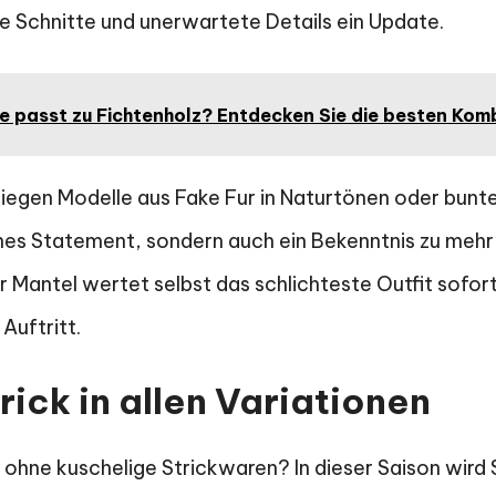
 Schnitte und unerwartete Details ein Update.
e passt zu Fichtenholz? Entdecken Sie die besten Kom
iegen Modelle aus Fake Fur in Naturtönen oder bunten
hes Statement, sondern auch ein Bekenntnis zu mehr 
r Mantel wertet selbst das schlichteste Outfit sofort
 Auftritt.
rick in allen Variationen
ohne kuschelige Strickwaren? In dieser Saison wird 