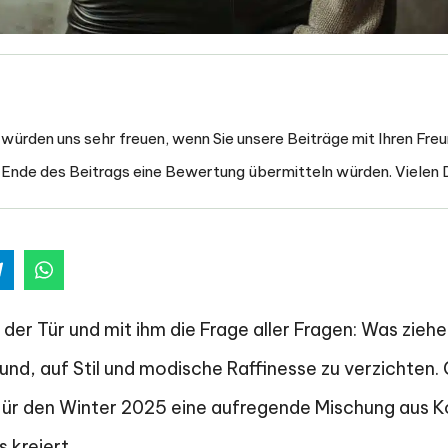
ir würden uns sehr freuen, wenn Sie unsere Beiträge mit Ihren Freu
 Ende des Beitrags eine Bewertung übermitteln würden. Vielen 
der Tür und mit ihm die Frage aller Fragen: Was ziehe
rund, auf Stil und modische Raffinesse zu verzichten.
für den Winter 2025 eine aufregende Mischung aus K
 kreiert.