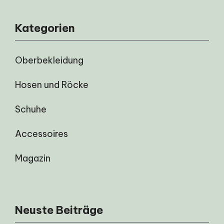
Kategorien
Oberbekleidung
Hosen und Röcke
Schuhe
Accessoires
Magazin
Neuste Beiträge