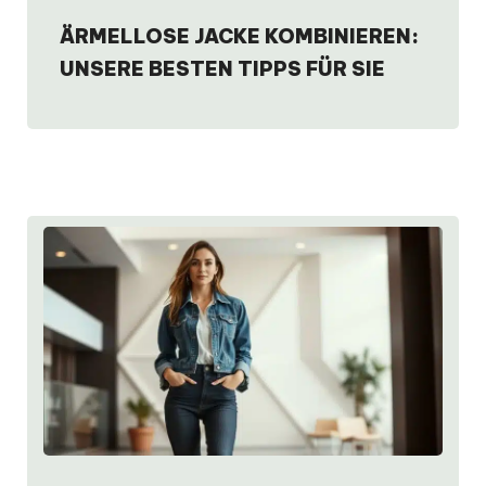
ÄRMELLOSE JACKE KOMBINIEREN:
UNSERE BESTEN TIPPS FÜR SIE