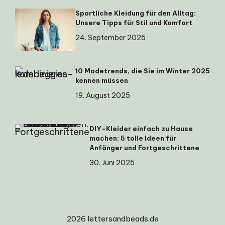
Sportliche Kleidung für den Alltag:
Unsere Tipps für Stil und Komfort
24. September 2025
10 Modetrends, die Sie im Winter 2025
kennen müssen
19. August 2025
DIY-Kleider einfach zu Hause
machen: 5 tolle Ideen für
Anfänger und Fortgeschrittene
30. Juni 2025
2026 lettersandbeads.de