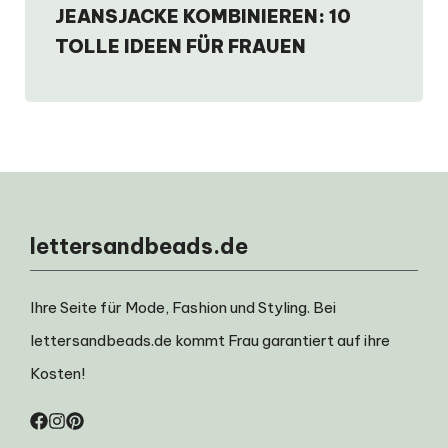
JEANSJACKE KOMBINIEREN: 10
TOLLE IDEEN FÜR FRAUEN
lettersandbeads.de
Ihre Seite für Mode, Fashion und Styling. Bei
lettersandbeads.de kommt Frau garantiert auf ihre
Kosten!