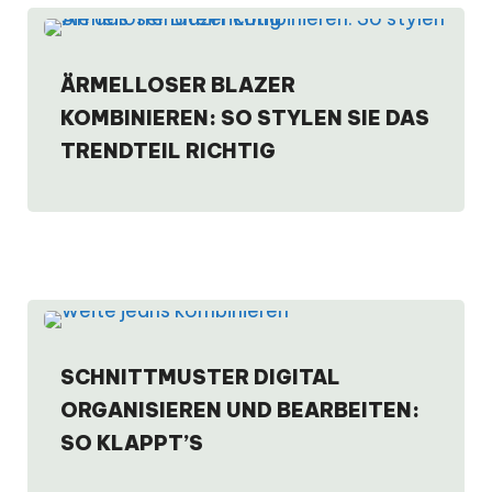
ÄRMELLOSER BLAZER
KOMBINIEREN: SO STYLEN SIE DAS
TRENDTEIL RICHTIG
SCHNITTMUSTER DIGITAL
ORGANISIEREN UND BEARBEITEN:
SO KLAPPT’S