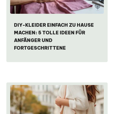
DIY-KLEIDER EINFACH ZU HAUSE
MACHEN: 5 TOLLE IDEEN FÜR
ANFÄNGER UND
FORTGESCHRITTENE