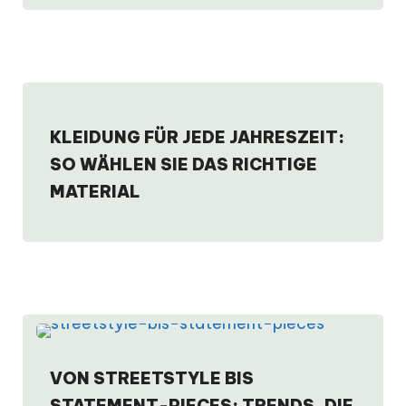
KLEIDUNG FÜR JEDE JAHRESZEIT:
SO WÄHLEN SIE DAS RICHTIGE
MATERIAL
VON STREETSTYLE BIS
STATEMENT-PIECES: TRENDS, DIE