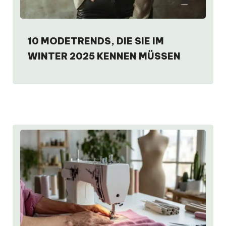
10 MODETRENDS, DIE SIE IM
WINTER 2025 KENNEN MÜSSEN