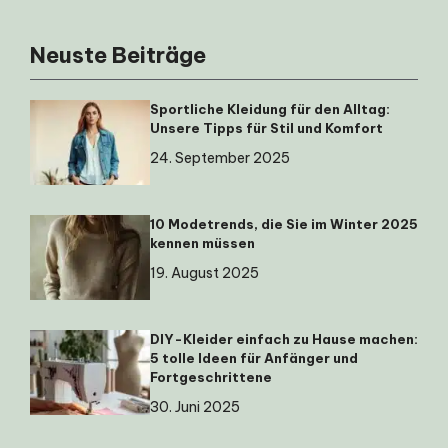
Neuste Beiträge
Sportliche Kleidung für den Alltag:
Unsere Tipps für Stil und Komfort
24. September 2025
10 Modetrends, die Sie im Winter 2025
kennen müssen
19. August 2025
DIY-Kleider einfach zu Hause machen:
5 tolle Ideen für Anfänger und
Fortgeschrittene
30. Juni 2025