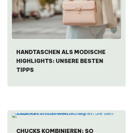
HANDTASCHEN ALS MODISCHE
HIGHLIGHTS: UNSERE BESTEN
TIPPS
CHUCKS KOMBINIEREN: SO