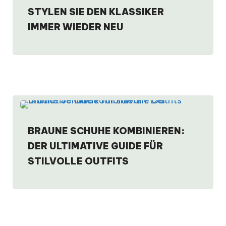
STYLEN SIE DEN KLASSIKER
IMMER WIEDER NEU
BRAUNE SCHUHE KOMBINIEREN:
DER ULTIMATIVE GUIDE FÜR
STILVOLLE OUTFITS