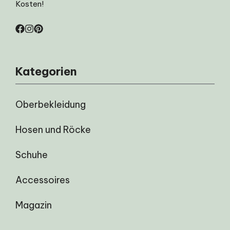
Kosten!
Kategorien
Oberbekleidung
Hosen und Röcke
Schuhe
Accessoires
Magazin