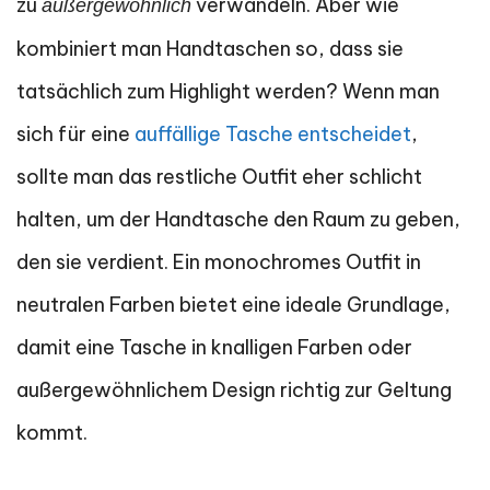
zu
verwandeln. Aber wie
außergewöhnlich
kombiniert man Handtaschen so, dass sie
tatsächlich zum Highlight werden? Wenn man
sich für eine
auffällige Tasche entscheidet
,
sollte man das restliche Outfit eher schlicht
halten, um der Handtasche den Raum zu geben,
den sie verdient. Ein monochromes Outfit in
neutralen Farben bietet eine ideale Grundlage,
damit eine Tasche in knalligen Farben oder
außergewöhnlichem Design richtig zur Geltung
kommt.