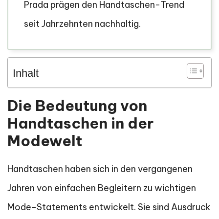
Prada prägen den Handtaschen-Trend
seit Jahrzehnten nachhaltig.
Inhalt
Die Bedeutung von
Handtaschen in der
Modewelt
Handtaschen haben sich in den vergangenen
Jahren von einfachen Begleitern zu wichtigen
Mode-Statements entwickelt. Sie sind Ausdruck