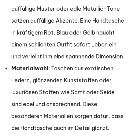
auffällige Muster oder edle Metallic-Töne
setzen auffällige Akzente. Eine Handtasche
in kräftigem Rot, Blau oder Gelb haucht
einem schlichten Outfit sofort Leben ein
und verleiht ihm eine spannende Dimension.
Materialwahl:
Taschen aus exotischen
Ledern, glänzenden Kunststoffen oder
luxuriösen Stoffen wie Samt oder Seide
sind edel und ansprechend. Diese
besonderen Materialien sorgen dafür, dass
die Handtasche auch im Detail glänzt.