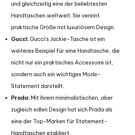
und gleichzeitig eine der beliebtesten
Handtaschen weltweit. Sie vereint
praktische Größe mit luxuriösem Design.
Gucci:
Gucci’s Jackie-Tasche ist ein
weiteres Beispiel für eine Handtasche, die
nicht nur ein praktisches Accessoire ist,
sondern auch ein wichtiges Mode-
Statement darstellt.
Prada:
Mit ihrem minimalistischen, aber
zugleich edlen Design hat sich Prada als
eine der Top-Marken für Statement-
Handtaschen etabliert.