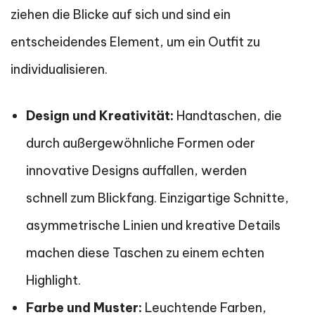
ziehen die Blicke auf sich und sind ein
entscheidendes Element, um ein Outfit zu
individualisieren.
Design und Kreativität:
Handtaschen, die
durch außergewöhnliche Formen oder
innovative Designs auffallen, werden
schnell zum Blickfang. Einzigartige Schnitte,
asymmetrische Linien und kreative Details
machen diese Taschen zu einem echten
Highlight.
Farbe und Muster:
Leuchtende Farben,