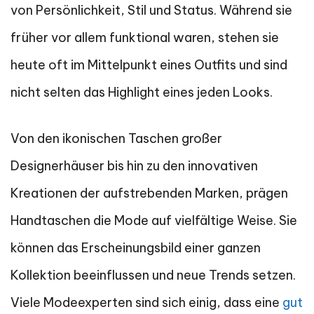
von Persönlichkeit, Stil und Status. Während sie
früher vor allem funktional waren, stehen sie
heute oft im Mittelpunkt eines Outfits und sind
nicht selten das Highlight eines jeden Looks.
Von den ikonischen Taschen großer
Designerhäuser bis hin zu den innovativen
Kreationen der aufstrebenden Marken, prägen
Handtaschen die Mode auf vielfältige Weise. Sie
können das Erscheinungsbild einer ganzen
Kollektion beeinflussen und neue Trends setzen.
Viele Modeexperten sind sich einig, dass eine
gut