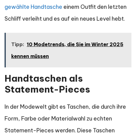
gewählte Handtasche
einem Outfit den letzten
Schliff verleiht und es auf ein neues Level hebt.
Tipp:
10 Modetrends, die Sie im Winter 2025
kennen müssen
Handtaschen als
Statement-Pieces
In der Modewelt gibt es Taschen, die durch ihre
Form, Farbe oder Materialwahl zu echten
Statement-Pieces werden. Diese Taschen