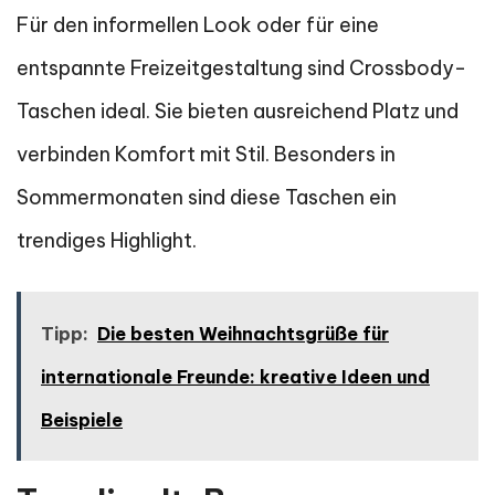
Für den informellen Look oder für eine
entspannte Freizeitgestaltung sind Crossbody-
Taschen ideal. Sie bieten ausreichend Platz und
verbinden Komfort mit Stil. Besonders in
Sommermonaten sind diese Taschen ein
trendiges Highlight.
Tipp:
Die besten Weihnachtsgrüße für
internationale Freunde: kreative Ideen und
Beispiele