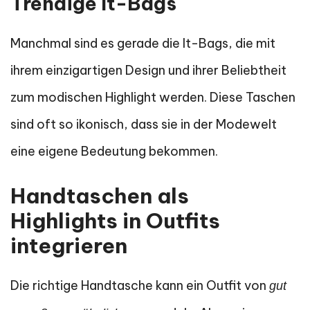
Trendige It-Bags
Manchmal sind es gerade die It-Bags, die mit
ihrem einzigartigen Design und ihrer Beliebtheit
zum modischen Highlight werden. Diese Taschen
sind oft so ikonisch, dass sie in der Modewelt
eine eigene Bedeutung bekommen.
Handtaschen als
Highlights in Outfits
integrieren
Die richtige Handtasche kann ein Outfit von
gut