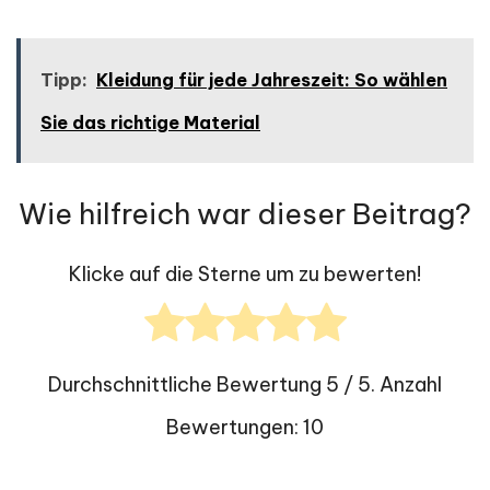
Tipp:
Kleidung für jede Jahreszeit: So wählen
Sie das richtige Material
Wie hilfreich war dieser Beitrag?
Klicke auf die Sterne um zu bewerten!
Durchschnittliche Bewertung
5
/ 5. Anzahl
Bewertungen:
10