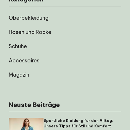
Oberbekleidung
Hosen und Röcke
Schuhe
Accessoires
Magazin
Neuste Beiträge
Sportliche Kleidung für den Alltag:
Unsere Tipps für Stil und Komfort