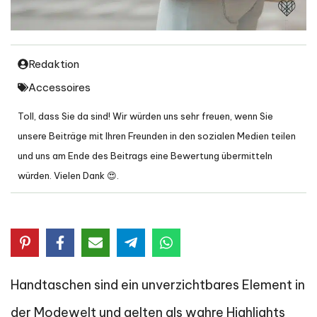
Redaktion
Accessoires
Toll, dass Sie da sind! Wir würden uns sehr freuen, wenn Sie
unsere Beiträge mit Ihren Freunden in den sozialen Medien teilen
und uns am Ende des Beitrags eine Bewertung übermitteln
würden. Vielen Dank 😍.
Handtaschen sind ein unverzichtbares Element in
der Modewelt und gelten als wahre Highlights