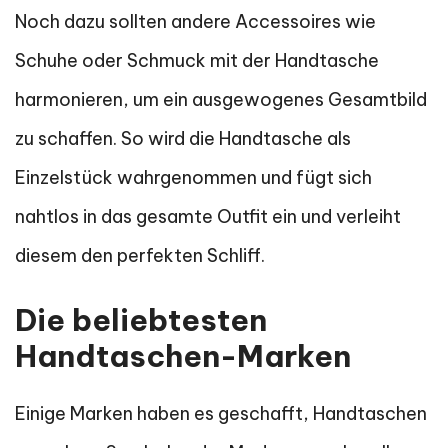
Noch dazu sollten andere Accessoires wie
Schuhe oder Schmuck mit der Handtasche
harmonieren, um ein ausgewogenes Gesamtbild
zu schaffen. So wird die Handtasche als
Einzelstück wahrgenommen und fügt sich
nahtlos in das gesamte Outfit ein und verleiht
diesem den perfekten Schliff.
Die beliebtesten
Handtaschen-Marken
Einige Marken haben es geschafft, Handtaschen