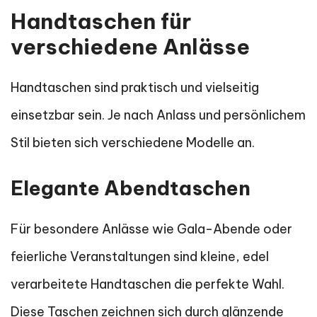
Handtaschen für
verschiedene Anlässe
Handtaschen sind praktisch und vielseitig
einsetzbar sein. Je nach Anlass und persönlichem
Stil bieten sich verschiedene Modelle an.
Elegante Abendtaschen
Für besondere Anlässe wie Gala-Abende oder
feierliche Veranstaltungen sind kleine, edel
verarbeitete Handtaschen die perfekte Wahl.
Diese Taschen zeichnen sich durch glänzende