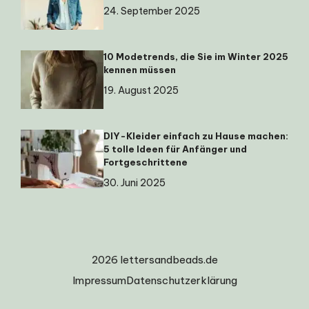
24. September 2025
10 Modetrends, die Sie im Winter 2025
kennen müssen
19. August 2025
DIY-Kleider einfach zu Hause machen:
5 tolle Ideen für Anfänger und
Fortgeschrittene
30. Juni 2025
2026 lettersandbeads.de
Impressum
Datenschutzerklärung