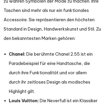
zu wahren Symbolen der Mode zu machen. Ihre
Taschen sind mehr als nur ein funktionales
Accessoire. Sie repräsentieren den höchsten
Standard in Design, Handwerkskunst und Stil. Zu
den bekanntesten Marken gehören:
Chanel:
Die berühmte Chanel 2.55 ist ein
Paradebeispiel für eine Handtasche, die
durch ihre Funktionalität und vor allem
durch ihr zeitloses Design als modisches
Highlight gilt.
Louis Vuitton:
Die Neverfull ist ein Klassiker