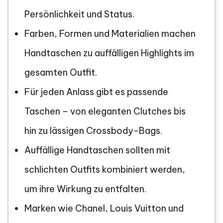
Persönlichkeit und Status.
Farben, Formen und Materialien machen
Handtaschen zu auffälligen Highlights im
gesamten Outfit.
Für jeden Anlass gibt es passende
Taschen – von eleganten Clutches bis
hin zu lässigen Crossbody-Bags.
Auffällige Handtaschen sollten mit
schlichten Outfits kombiniert werden,
um ihre Wirkung zu entfalten.
Marken wie Chanel, Louis Vuitton und