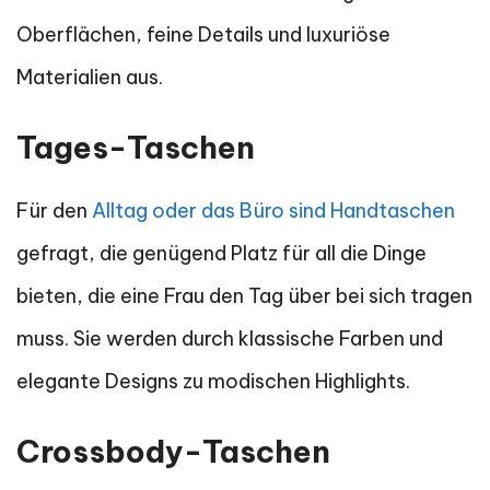
Oberflächen, feine Details und luxuriöse
Materialien aus.
Tages-Taschen
Für den
Alltag oder das Büro sind Handtaschen
gefragt, die genügend Platz für all die Dinge
bieten, die eine Frau den Tag über bei sich tragen
muss. Sie werden durch klassische Farben und
elegante Designs zu modischen Highlights.
Crossbody-Taschen