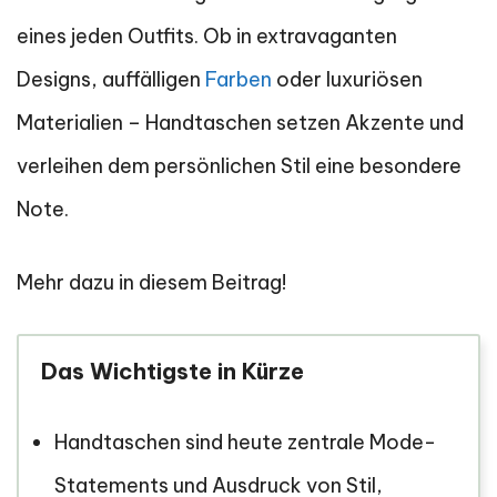
eines jeden Outfits. Ob in extravaganten
Designs, auffälligen
Farben
oder luxuriösen
Materialien – Handtaschen setzen Akzente und
verleihen dem persönlichen Stil eine besondere
Note.
Mehr dazu in diesem Beitrag!
Das Wichtigste in Kürze
Handtaschen sind heute zentrale Mode-
Statements und Ausdruck von Stil,