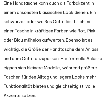
Eine Handtasche kann auch als Farbakzent in
einem ansonsten klassischen Look dienen. Ein
schwarzes oder weißes Outfit lässt sich mit
einer Tasche in kräftigen Farben wie Rot, Pink
oder Blau mühelos aufwerten. Ebenso ist es
wichtig, die Größe der Handtasche dem Anlass
und dem Outfit anzupassen: Für formelle Anlässe
eignen sich kleinere Modelle, während größere
Taschen für den Alltag und legere Looks mehr
Funktionalität bieten und gleichzeitig stilvolle
Akzente setzen.