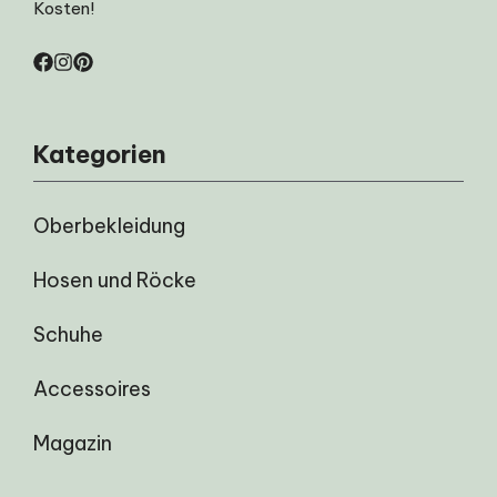
Kosten!
Kategorien
Oberbekleidung
Hosen und Röcke
Schuhe
Accessoires
Magazin