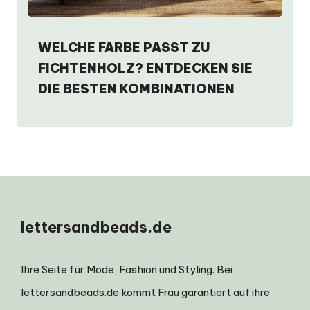
WELCHE FARBE PASST ZU
FICHTENHOLZ? ENTDECKEN SIE
DIE BESTEN KOMBINATIONEN
lettersandbeads.de
Ihre Seite für Mode, Fashion und Styling. Bei
lettersandbeads.de kommt Frau garantiert auf ihre