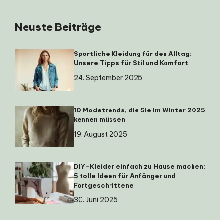
Neuste Beiträge
Sportliche Kleidung für den Alltag:
Unsere Tipps für Stil und Komfort
24. September 2025
10 Modetrends, die Sie im Winter 2025
kennen müssen
19. August 2025
DIY-Kleider einfach zu Hause machen:
5 tolle Ideen für Anfänger und
Fortgeschrittene
30. Juni 2025