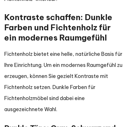
Kontraste schaffen: Dunkle
Farben und Fichtenholz für
ein modernes Raumgefühl
Fichtenholz bietet eine helle, natürliche Basis für
Ihre Einrichtung. Um ein modernes Raumgefühl zu
erzeugen, können Sie gezielt Kontraste mit
Fichtenholz setzen. Dunkle Farben für
Fichtenholzmöbel sind dabei eine
ausgezeichnete Wahl.