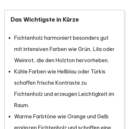
Das Wichtigste in Kürze
Fichtenholz harmoniert besonders gut
mit intensiven Farben wie Grün, Lila oder
Weinrot, die den Holzton hervorheben.
Kühle Farben wie Hellblau oder Türkis
schaffen frische Kontraste zu
Fichtenholz und erzeugen Leichtigkeit im
Raum.
Warme Farbtöne wie Orange und Gelb
ergänzen Fichtenholz und schaffen eine