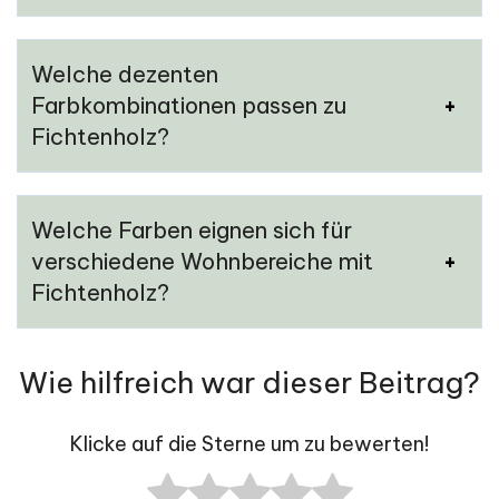
Welche dezenten
Farbkombinationen passen zu
Fichtenholz?
Welche Farben eignen sich für
verschiedene Wohnbereiche mit
Fichtenholz?
Wie hilfreich war dieser Beitrag?
Klicke auf die Sterne um zu bewerten!