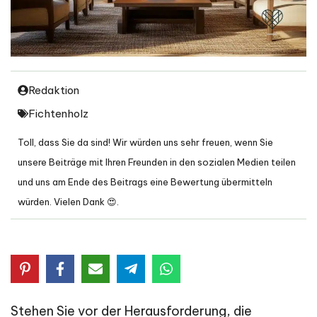
Redaktion
Fichtenholz
Toll, dass Sie da sind! Wir würden uns sehr freuen, wenn Sie
unsere Beiträge mit Ihren Freunden in den sozialen Medien teilen
und uns am Ende des Beitrags eine Bewertung übermitteln
würden. Vielen Dank 😍.
Stehen Sie vor der Herausforderung, die