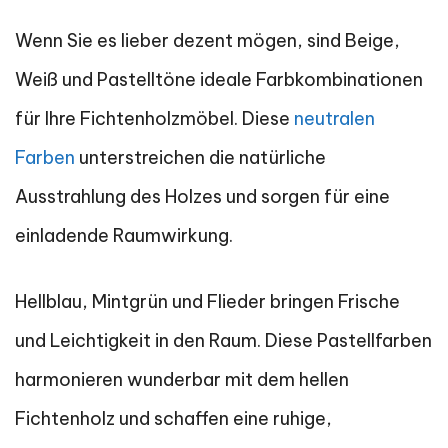
Wenn Sie es lieber dezent mögen, sind Beige,
Weiß und Pastelltöne ideale Farbkombinationen
für Ihre Fichtenholzmöbel. Diese
neutralen
Farben
unterstreichen die natürliche
Ausstrahlung des Holzes und sorgen für eine
einladende Raumwirkung.
Hellblau, Mintgrün und Flieder bringen Frische
und Leichtigkeit in den Raum. Diese Pastellfarben
harmonieren wunderbar mit dem hellen
Fichtenholz und schaffen eine ruhige,