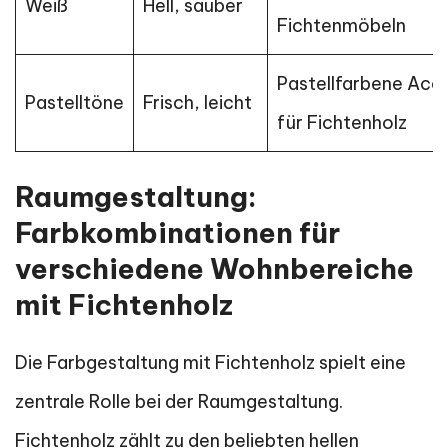
Weiß
Hell, sauber
Fichtenmöbeln
Pastellfarbene Acc
Pastelltöne
Frisch, leicht
für Fichtenholz
Raumgestaltung:
Farbkombinationen für
verschiedene Wohnbereiche
mit Fichtenholz
Die Farbgestaltung mit Fichtenholz spielt eine
zentrale Rolle bei der Raumgestaltung.
Fichtenholz zählt zu den beliebten hellen