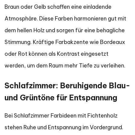
Braun oder Gelb schaffen eine einladende
Atmosphäre. Diese Farben harmonieren gut mit
dem hellen Holz und sorgen für eine behagliche
Stimmung. Kräftige Farbakzente wie Bordeaux
oder Rot können als Kontrast eingesetzt
werden, um dem Raum mehr Tiefe zu verleihen.
Schlafzimmer: Beruhigende Blau-
und Grüntöne für Entspannung
Bei Schlafzimmer Farbideen mit Fichtenholz
stehen Ruhe und Entspannung im Vordergrund.