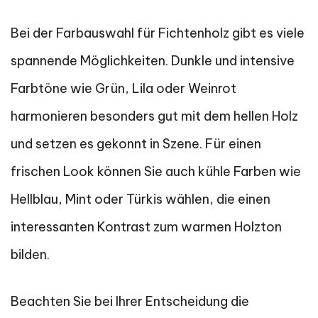
Bei der Farbauswahl für Fichtenholz gibt es viele
spannende Möglichkeiten. Dunkle und intensive
Farbtöne wie Grün, Lila oder Weinrot
harmonieren besonders gut mit dem hellen Holz
und setzen es gekonnt in Szene. Für einen
frischen Look können Sie auch kühle Farben wie
Hellblau, Mint oder Türkis wählen, die einen
interessanten Kontrast zum warmen Holzton
bilden.
Beachten Sie bei Ihrer Entscheidung die