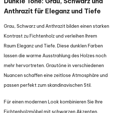
Dunkle Töne: Grau, Schwarz und
Anthrazit für Eleganz und Tiefe
Grau, Schwarz und Anthrazit bilden einen starken
Kontrast zu Fichtenholz und verleihen Ihrem
Raum Eleganz und Tiefe. Diese dunklen Farben
lassen die warme Ausstrahlung des Holzes noch
mehr hervortreten. Grautöne in verschiedenen
Nuancen schaffen eine zeitlose Atmosphäre und
passen perfekt zum skandinavischen Stil.
Für einen modernen Look kombinieren Sie Ihre
Fichtenholzmöbel mit schwarzen Akzenten.