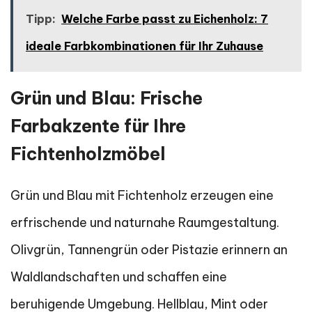
Tipp:
Welche Farbe passt zu Eichenholz: 7
ideale Farbkombinationen für Ihr Zuhause
Grün und Blau: Frische
Farbakzente für Ihre
Fichtenholzmöbel
Grün und Blau mit Fichtenholz erzeugen eine
erfrischende und naturnahe Raumgestaltung.
Olivgrün, Tannengrün oder Pistazie erinnern an
Waldlandschaften und schaffen eine
beruhigende Umgebung. Hellblau, Mint oder