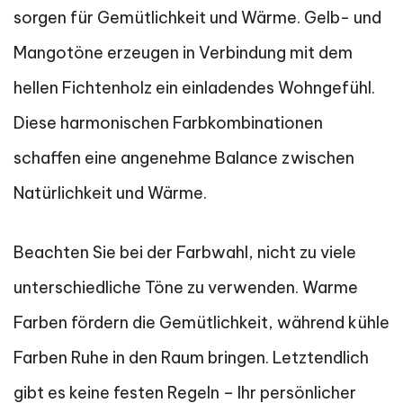
sorgen für Gemütlichkeit und Wärme. Gelb- und
Mangotöne erzeugen in Verbindung mit dem
hellen Fichtenholz ein einladendes Wohngefühl.
Diese harmonischen Farbkombinationen
schaffen eine angenehme Balance zwischen
Natürlichkeit und Wärme.
Beachten Sie bei der Farbwahl, nicht zu viele
unterschiedliche Töne zu verwenden. Warme
Farben fördern die Gemütlichkeit, während kühle
Farben Ruhe in den Raum bringen. Letztendlich
gibt es keine festen Regeln – Ihr persönlicher