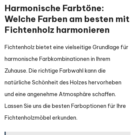
Harmonische Farbtöne:
Welche Farben am besten mit
Fichtenholz harmonieren
Fichtenholz bietet eine vielseitige Grundlage für
harmonische Farbkombinationen in Ihrem
Zuhause. Die richtige Farbwahl kann die
natürliche Schönheit des Holzes hervorheben
und eine angenehme Atmosphäre schaffen.
Lassen Sie uns die besten Farboptionen für Ihre
Fichtenholzmöbel erkunden.