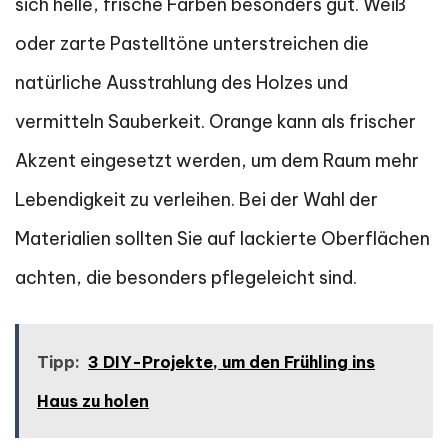
sich helle, frische Farben besonders gut. Weiß
oder zarte Pastelltöne unterstreichen die
natürliche Ausstrahlung des Holzes und
vermitteln Sauberkeit. Orange kann als frischer
Akzent eingesetzt werden, um dem Raum mehr
Lebendigkeit zu verleihen. Bei der Wahl der
Materialien sollten Sie auf lackierte Oberflächen
achten, die besonders pflegeleicht sind.
Tipp:
3 DIY-Projekte, um den Frühling ins
Haus zu holen