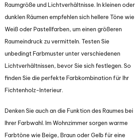
Raumgröße und Lichtverhältnisse. In kleinen oder
dunklen Räumen empfehlen sich hellere Töne wie
Weiß oder Pastellfarben, um einen größeren
Raumeindruck zu vermitteln. Testen Sie
unbedingt Farbmuster unter verschiedenen
Lichtverhältnissen, bevor Sie sich festlegen. So
finden Sie die perfekte Farbkombination für Ihr
Fichtenholz-Interieur.
Denken Sie auch an die Funktion des Raumes bei
Ihrer Farbwahl. Im Wohnzimmer sorgen warme
Farbtöne wie Beige, Braun oder Gelb für eine