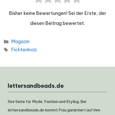
Bisher keine Bewertungen! Sei der Erste, der
diesen Beitrag bewertet.
Kategorien
Magazin
Schlagwörter
Fichtenholz
lettersandbeads.de
Ihre Seite für Mode, Fashion und Styling. Bei
lettersandbeads.de kommt Frau garantiert auf ihre