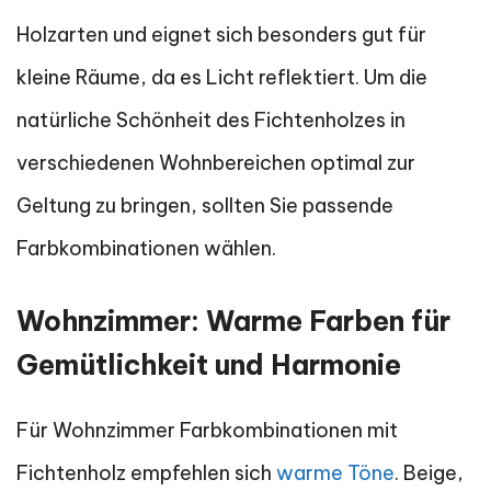
Holzarten und eignet sich besonders gut für
kleine Räume, da es Licht reflektiert. Um die
natürliche Schönheit des Fichtenholzes in
verschiedenen Wohnbereichen optimal zur
Geltung zu bringen, sollten Sie passende
Farbkombinationen wählen.
Wohnzimmer: Warme Farben für
Gemütlichkeit und Harmonie
Für Wohnzimmer Farbkombinationen mit
Fichtenholz empfehlen sich
warme Töne
. Beige,