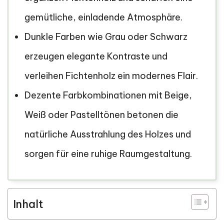
gemütliche, einladende Atmosphäre.
Dunkle Farben wie Grau oder Schwarz
erzeugen elegante Kontraste und
verleihen Fichtenholz ein modernes Flair.
Dezente Farbkombinationen mit Beige,
Weiß oder Pastelltönen betonen die
natürliche Ausstrahlung des Holzes und
sorgen für eine ruhige Raumgestaltung.
Inhalt