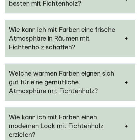
besten mit Fichtenholz?
Wie kann ich mit Farben eine frische
Atmosphäre in Räumen mit
Fichtenholz schaffen?
Welche warmen Farben eignen sich
gut für eine gemütliche
Atmosphäre mit Fichtenholz?
Wie kann ich mit Farben einen
modernen Look mit Fichtenholz
erzielen?