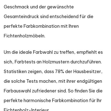
Geschmack und der gewünschte
Gesamteindruck sind entscheidend für die
perfekte Farbkombination mit Ihren
Fichtenholzmöbeln.
Um die ideale Farbwahl zu treffen, empfiehlt es
sich, Farbtests an Holzmustern durchzuführen.
Statistiken zeigen, dass 78% der Hausbesitzer,
die solche Tests machen, mit ihrer endgültigen
Farbauswahl zufriedener sind. So finden Sie die
perfekte harmonische Farbkombination für Ihr
Fichtenholz-Interieur.