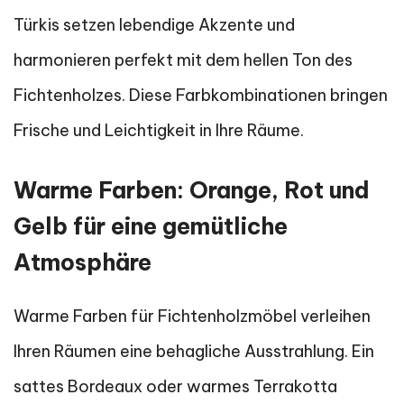
Türkis setzen lebendige Akzente und
harmonieren perfekt mit dem hellen Ton des
Fichtenholzes. Diese Farbkombinationen bringen
Frische und Leichtigkeit in Ihre Räume.
Warme Farben: Orange, Rot und
Gelb für eine gemütliche
Atmosphäre
Warme Farben für Fichtenholzmöbel verleihen
Ihren Räumen eine behagliche Ausstrahlung. Ein
sattes Bordeaux oder warmes Terrakotta