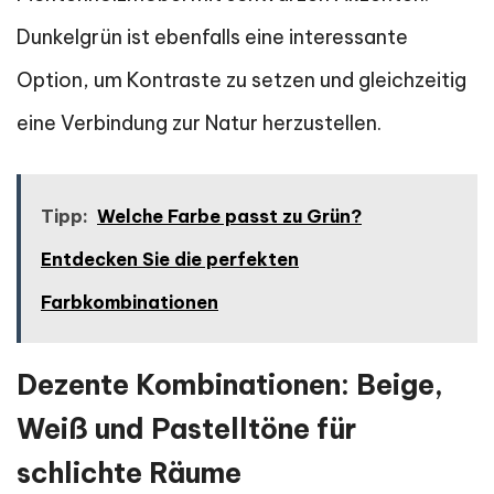
Dunkelgrün ist ebenfalls eine interessante
Option, um Kontraste zu setzen und gleichzeitig
eine Verbindung zur Natur herzustellen.
Tipp:
Welche Farbe passt zu Grün?
Entdecken Sie die perfekten
Farbkombinationen
Dezente Kombinationen: Beige,
Weiß und Pastelltöne für
schlichte Räume