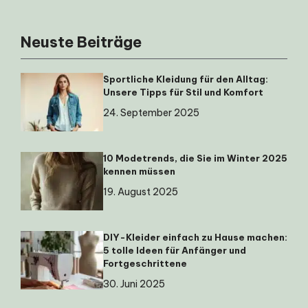
Neuste Beiträge
Sportliche Kleidung für den Alltag:
Unsere Tipps für Stil und Komfort
24. September 2025
10 Modetrends, die Sie im Winter 2025
kennen müssen
19. August 2025
DIY-Kleider einfach zu Hause machen:
5 tolle Ideen für Anfänger und
Fortgeschrittene
30. Juni 2025