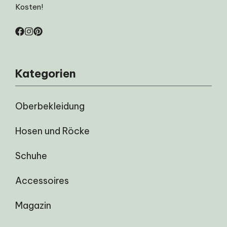
Kosten!
Kategorien
Oberbekleidung
Hosen und Röcke
Schuhe
Accessoires
Magazin