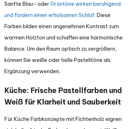
Sanfte Blau- oder
Grüntöne wirken beruhigend
und fördern einen erholsamen Schlaf
. Diese
Farben bilden einen angenehmen Kontrast zum
warmen Holzton und schaffen eine harmonische
Balance. Um den Raum optisch zu vergrößern,
können Sie weiße oder helle Pastelltöne als
Ergänzung verwenden.
Küche: Frische Pastellfarben und
Weiß für Klarheit und Sauberkeit
Für Küche Farbkonzepte mit Fichtenholz eignen