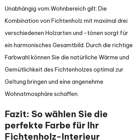
Unabhängig vom Wohnbereich gilt: Die
Kombination von Fichtenholz mit maximal drei
verschiedenen Holzarten und -tönen sorgt für
ein harmonisches Gesamtbild. Durch die richtige
Farbwahl können Sie die natürliche Wärme und
Gemütlichkeit des Fichtenholzes optimal zur
Geltung bringen und eine angenehme
Wohnatmosphäre schaffen.
Fazit: So wählen Sie die
perfekte Farbe für Ihr
Fichtenholz-Interieur