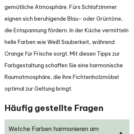
gemütliche Atmosphäre. Fürs Schlafzimmer
eignen sich beruhigende Blau- oder Grüntöne,
die Entspannung fördern. In der Küche vermitteln
helle Farben wie Weiß Sauberkeit, während
Orange für Frische sorgt. Mit diesen Tipps zur
Farbgestaltung schaffen Sie eine harmonische
Raumatmosphäre, die Ihre Fichtenholzmöbel
optimal zur Geltung bringt.
Häufig gestellte Fragen
Welche Farben harmonieren am