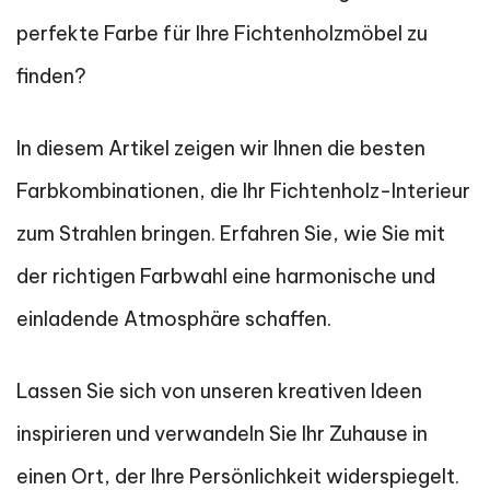
perfekte Farbe für Ihre Fichtenholzmöbel zu
finden?
In diesem Artikel zeigen wir Ihnen die besten
Farbkombinationen, die Ihr Fichtenholz-Interieur
zum Strahlen bringen. Erfahren Sie, wie Sie mit
der richtigen Farbwahl eine harmonische und
einladende Atmosphäre schaffen.
Lassen Sie sich von unseren kreativen Ideen
inspirieren und verwandeln Sie Ihr Zuhause in
einen Ort, der Ihre Persönlichkeit widerspiegelt.