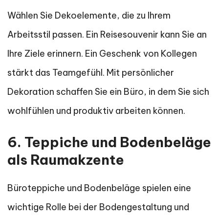
Wählen Sie Dekoelemente, die zu Ihrem
Arbeitsstil passen. Ein Reisesouvenir kann Sie an
Ihre Ziele erinnern. Ein Geschenk von Kollegen
stärkt das Teamgefühl. Mit persönlicher
Dekoration schaffen Sie ein Büro, in dem Sie sich
wohlfühlen und produktiv arbeiten können.
6. Teppiche und Bodenbeläge
als Raumakzente
Büroteppiche und Bodenbeläge spielen eine
wichtige Rolle bei der Bodengestaltung und