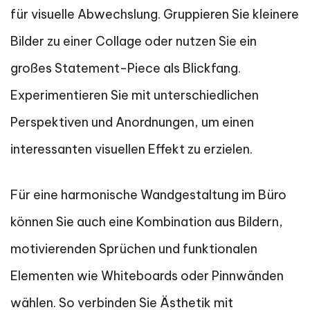
für visuelle Abwechslung. Gruppieren Sie kleinere
Bilder zu einer Collage oder nutzen Sie ein
großes Statement-Piece als Blickfang.
Experimentieren Sie mit unterschiedlichen
Perspektiven und Anordnungen, um einen
interessanten visuellen Effekt zu erzielen.
Für eine harmonische Wandgestaltung im Büro
können Sie auch eine Kombination aus Bildern,
motivierenden Sprüchen und funktionalen
Elementen wie Whiteboards oder Pinnwänden
wählen. So verbinden Sie Ästhetik mit