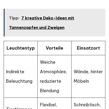
Tipp:
7 kreative Deko-Ideen mit
Tannenzapfen und Zweigen
Leuchtentyp
Vorteile
Einsatzort
Weiche
Indirekte
Atmosphäre,
Wände, hinter
Beleuchtung
reduzierte
Möbeln
Blendung
Flexibel,
Schreibtisch,