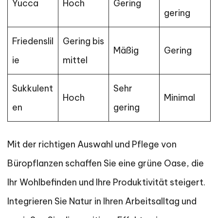
Yucca
Hoch
Gering
gering
Friedenslil
Gering bis
Mäßig
Gering
ie
mittel
Sukkulent
Sehr
Hoch
Minimal
en
gering
Mit der richtigen Auswahl und Pflege von
Büropflanzen schaffen Sie eine grüne Oase, die
Ihr Wohlbefinden und Ihre Produktivität steigert.
Integrieren Sie Natur in Ihren Arbeitsalltag und