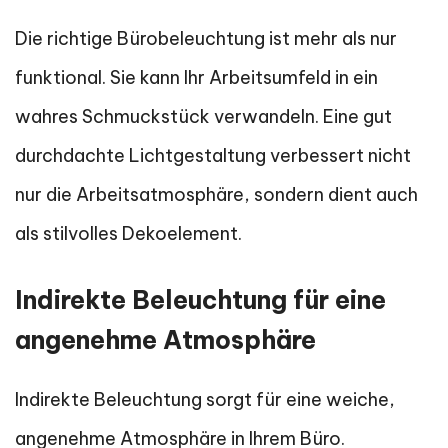
Die richtige Bürobeleuchtung ist mehr als nur
funktional. Sie kann Ihr Arbeitsumfeld in ein
wahres Schmuckstück verwandeln. Eine gut
durchdachte Lichtgestaltung verbessert nicht
nur die Arbeitsatmosphäre, sondern dient auch
als stilvolles Dekoelement.
Indirekte Beleuchtung für eine
angenehme Atmosphäre
Indirekte Beleuchtung sorgt für eine weiche,
angenehme Atmosphäre in Ihrem Büro.