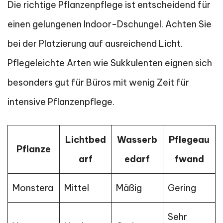
Die richtige Pflanzenpflege ist entscheidend für
einen gelungenen Indoor-Dschungel. Achten Sie
bei der Platzierung auf ausreichend Licht.
Pflegeleichte Arten wie Sukkulenten eignen sich
besonders gut für Büros mit wenig Zeit für
intensive Pflanzenpflege.
Lichtbed
Wasserb
Pflegeau
Pflanze
arf
edarf
fwand
Monstera
Mittel
Mäßig
Gering
Sehr