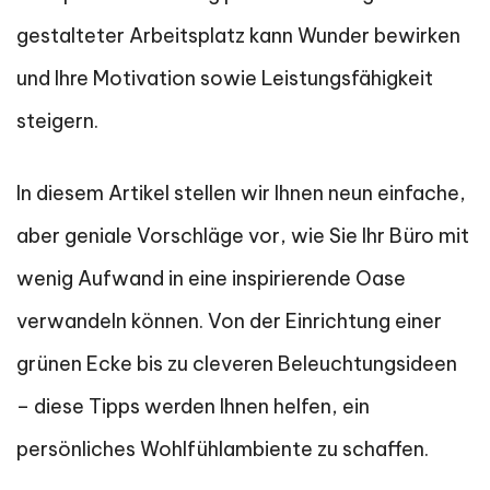
gestalteter Arbeitsplatz kann Wunder bewirken
und Ihre Motivation sowie Leistungsfähigkeit
steigern.
In diesem Artikel stellen wir Ihnen neun einfache,
aber geniale Vorschläge vor, wie Sie Ihr Büro mit
wenig Aufwand in eine inspirierende Oase
verwandeln können. Von der Einrichtung einer
grünen Ecke bis zu cleveren Beleuchtungsideen
– diese Tipps werden Ihnen helfen, ein
persönliches Wohlfühlambiente zu schaffen.