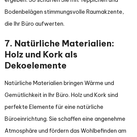
Bodenbelägen stimmungsvolle Raumakzente,
die Ihr Büro aufwerten.
7. Natürliche Materialien:
Holz und Kork als
Dekoelemente
Natürliche Materialien bringen Wärme und
Gemütlichkeit in Ihr Büro. Holz und Kork sind
perfekte Elemente für eine natürliche
Büroeinrichtung. Sie schaffen eine angenehme
Atmosphäre und fördern das Wohlbefinden am