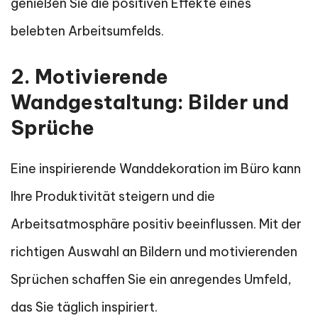
genießen Sie die positiven Effekte eines
belebten Arbeitsumfelds.
2. Motivierende
Wandgestaltung: Bilder und
Sprüche
Eine inspirierende Wanddekoration im Büro kann
Ihre Produktivität steigern und die
Arbeitsatmosphäre positiv beeinflussen. Mit der
richtigen Auswahl an Bildern und motivierenden
Sprüchen schaffen Sie ein anregendes Umfeld,
das Sie täglich inspiriert.