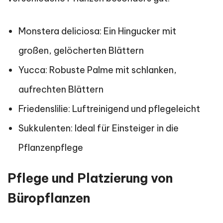
Monstera deliciosa: Ein Hingucker mit
großen, gelöcherten Blättern
Yucca: Robuste Palme mit schlanken,
aufrechten Blättern
Friedenslilie: Luftreinigend und pflegeleicht
Sukkulenten: Ideal für Einsteiger in die
Pflanzenpflege
Pflege und Platzierung von
Büropflanzen