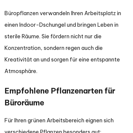
Büropflanzen verwandeln Ihren Arbeitsplatz in
einen Indoor-Dschungel und bringen Leben in
sterile Räume. Sie fördern nicht nur die
Konzentration, sondern regen auch die
Kreativität an und sorgen für eine entspannte
Atmosphäre.
Empfohlene Pflanzenarten für
Büroräume
Für Ihren grünen Arbeitsbereich eignen sich
verschiedene Pflanzen besonders gut: