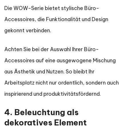
Die WOW-Serie bietet stylische Büro-
Accessoires, die Funktionalität und Design
gekonnt verbinden.
Achten Sie bei der Auswahl Ihrer Büro-
Accessoires auf eine ausgewogene Mischung
aus Ästhetik und Nutzen. So bleibt Ihr
Arbeitsplatz nicht nur ordentlich, sondern auch
inspirierend und produktivitätsfördernd.
4. Beleuchtung als
dekoratives Element