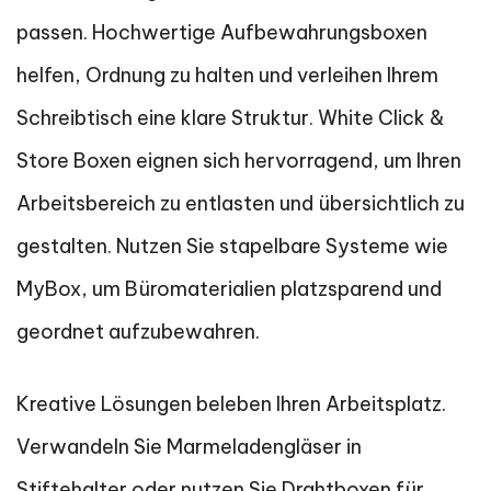
passen. Hochwertige Aufbewahrungsboxen
helfen, Ordnung zu halten und verleihen Ihrem
Schreibtisch eine klare Struktur. White Click &
Store Boxen eignen sich hervorragend, um Ihren
Arbeitsbereich zu entlasten und übersichtlich zu
gestalten. Nutzen Sie stapelbare Systeme wie
MyBox, um Büromaterialien platzsparend und
geordnet aufzubewahren.
Kreative Lösungen beleben Ihren Arbeitsplatz.
Verwandeln Sie Marmeladengläser in
Stiftehalter oder nutzen Sie Drahtboxen für