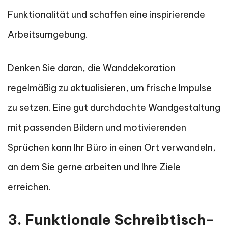
Funktionalität und schaffen eine inspirierende
Arbeitsumgebung.
Denken Sie daran, die Wanddekoration
regelmäßig zu aktualisieren, um frische Impulse
zu setzen. Eine gut durchdachte Wandgestaltung
mit passenden Bildern und motivierenden
Sprüchen kann Ihr Büro in einen Ort verwandeln,
an dem Sie gerne arbeiten und Ihre Ziele
erreichen.
3. Funktionale Schreibtisch-