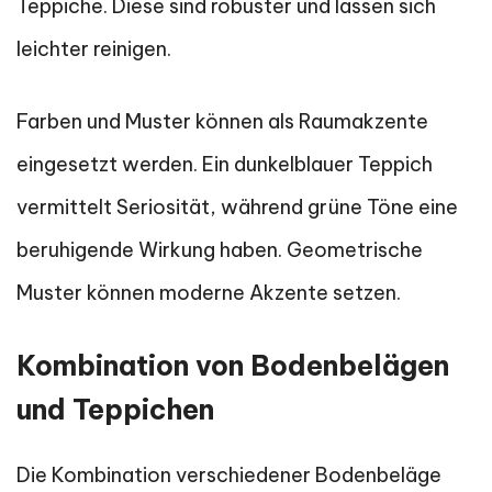
Teppiche. Diese sind robuster und lassen sich
leichter reinigen.
Farben und Muster können als Raumakzente
eingesetzt werden. Ein dunkelblauer Teppich
vermittelt Seriosität, während grüne Töne eine
beruhigende Wirkung haben. Geometrische
Muster können moderne Akzente setzen.
Kombination von Bodenbelägen
und Teppichen
Die Kombination verschiedener Bodenbeläge