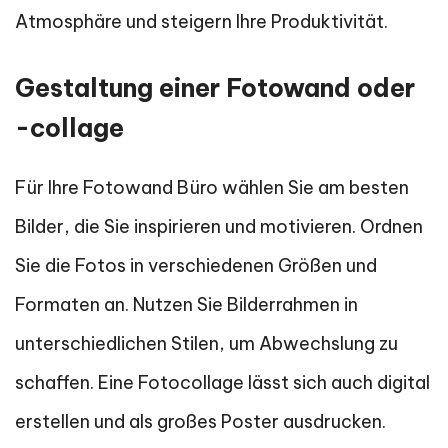
Atmosphäre und steigern Ihre Produktivität.
Gestaltung einer Fotowand oder
-collage
Für Ihre Fotowand Büro wählen Sie am besten
Bilder, die Sie inspirieren und motivieren. Ordnen
Sie die Fotos in verschiedenen Größen und
Formaten an. Nutzen Sie Bilderrahmen in
unterschiedlichen Stilen, um Abwechslung zu
schaffen. Eine Fotocollage lässt sich auch digital
erstellen und als großes Poster ausdrucken.