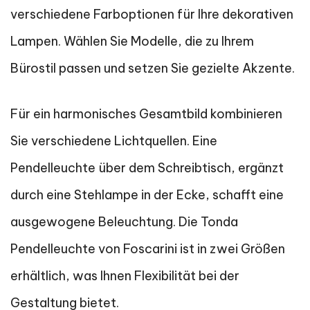
verschiedene Farboptionen für Ihre dekorativen
Lampen. Wählen Sie Modelle, die zu Ihrem
Bürostil passen und setzen Sie gezielte Akzente.
Für ein harmonisches Gesamtbild kombinieren
Sie verschiedene Lichtquellen. Eine
Pendelleuchte über dem Schreibtisch, ergänzt
durch eine Stehlampe in der Ecke, schafft eine
ausgewogene Beleuchtung. Die Tonda
Pendelleuchte von Foscarini ist in zwei Größen
erhältlich, was Ihnen Flexibilität bei der
Gestaltung bietet.