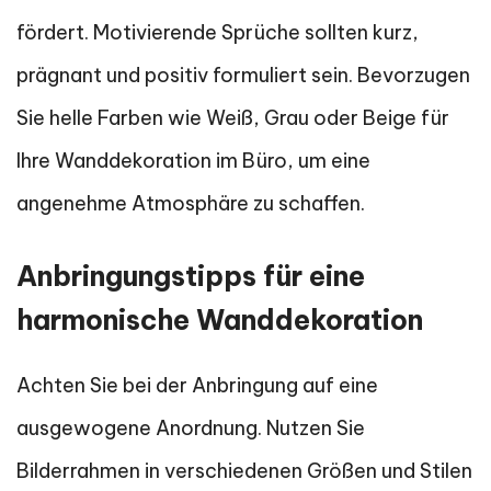
fördert. Motivierende Sprüche sollten kurz,
prägnant und positiv formuliert sein. Bevorzugen
Sie helle Farben wie Weiß, Grau oder Beige für
Ihre Wanddekoration im Büro, um eine
angenehme Atmosphäre zu schaffen.
Anbringungstipps für eine
harmonische Wanddekoration
Achten Sie bei der Anbringung auf eine
ausgewogene Anordnung. Nutzen Sie
Bilderrahmen in verschiedenen Größen und Stilen