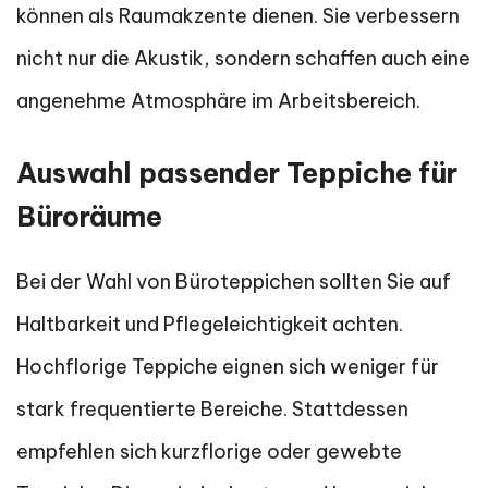
können als Raumakzente dienen. Sie verbessern
nicht nur die Akustik, sondern schaffen auch eine
angenehme Atmosphäre im Arbeitsbereich.
Auswahl passender Teppiche für
Büroräume
Bei der Wahl von Büroteppichen sollten Sie auf
Haltbarkeit und Pflegeleichtigkeit achten.
Hochflorige Teppiche eignen sich weniger für
stark frequentierte Bereiche. Stattdessen
empfehlen sich kurzflorige oder gewebte